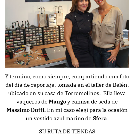
Y termino, como siempre, compartiendo una foto
del día de reportaje, tomada en el taller de Belén,
ubicado en su casa de Torremolinos. Ella lleva
vaqueros de
Mango
y camisa de seda de
Massimo Dutti.
En mi caso elegí para la ocasión
un vestido azul marino de
Sfera
.
SU RUTA DE TIENDAS