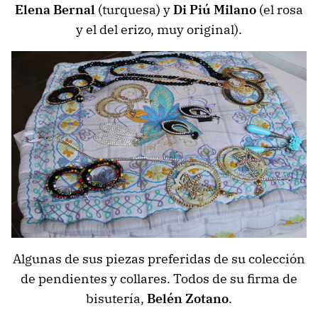
Elena Bernal
(turquesa) y
Di Piú Milano
(el rosa
y el del erizo, muy original).
Algunas de sus piezas preferidas de su colección
de pendientes y collares. Todos de su firma de
bisutería,
Belén Zotano
.