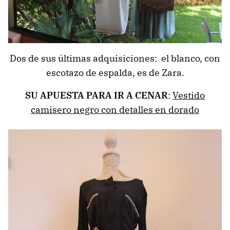
Dos de sus últimas adquisiciones: el blanco, con
escotazo de espalda, es de Zara.
SU APUESTA PARA IR A CENAR
:
Vestido
camisero negro con detalles en dorado