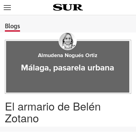
>
Blogs
Almudena Nogués Ortiz
Málaga, pasarela urbana
El armario de Belén
Zotano