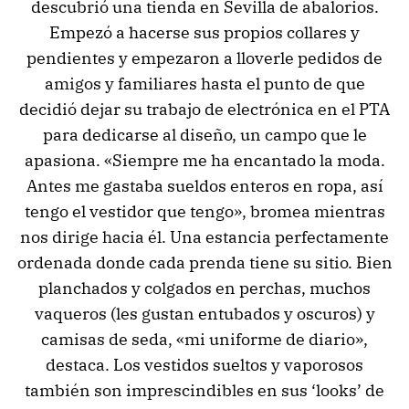
descubrió una tienda en Sevilla de abalorios.
Empezó a hacerse sus propios collares y
pendientes y empezaron a lloverle pedidos de
amigos y familiares hasta el punto de que
decidió dejar su trabajo de electrónica en el PTA
para dedicarse al diseño, un campo que le
apasiona. «Siempre me ha encantado la moda.
Antes me gastaba sueldos enteros en ropa, así
tengo el vestidor que tengo», bromea mientras
nos dirige hacia él. Una estancia perfectamente
ordenada donde cada prenda tiene su sitio. Bien
planchados y colgados en perchas, muchos
vaqueros (les gustan entubados y oscuros) y
camisas de seda, «mi uniforme de diario»,
destaca. Los vestidos sueltos y vaporosos
también son imprescindibles en sus ‘looks’ de