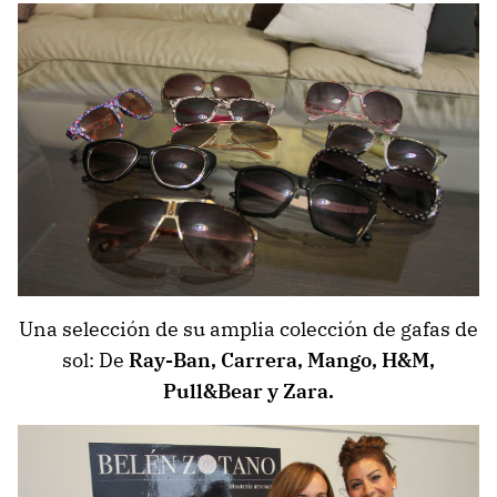
Una selección de su amplia colección de gafas de
sol: De
Ray-Ban, Carrera, Mango, H&M,
Pull&Bear y Zara.