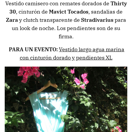
Vestido camisero con remates dorados de
Thirty
30
, cinturón de
Mavict Tocados
, sandalias de
Zara
y clutch transparente de
Stradivarius
para
un look de noche. Los pendientes son de su
firma.
PARA UN EVENTO:
Vestido largo agua marina
con cinturón dorado y pendientes XL