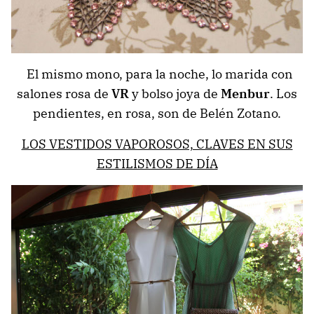
El mismo mono, para la noche, lo marida con
salones rosa de
VR
y bolso joya de
Menbur
. Los
pendientes, en rosa, son de Belén Zotano.
LOS VESTIDOS VAPOROSOS, CLAVES EN SUS
ESTILISMOS DE DÍA