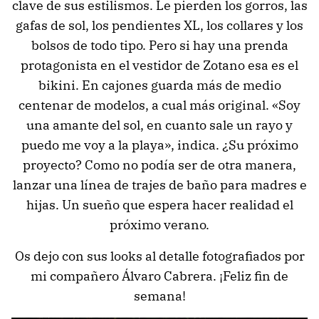
clave de sus estilismos. Le pierden los gorros, las
gafas de sol, los pendientes XL, los collares y los
bolsos de todo tipo. Pero si hay una prenda
protagonista en el vestidor de Zotano esa es el
bikini. En cajones guarda más de medio
centenar de modelos, a cual más original. «Soy
una amante del sol, en cuanto sale un rayo y
puedo me voy a la playa», indica. ¿Su próximo
proyecto? Como no podía ser de otra manera,
lanzar una línea de trajes de baño para madres e
hijas. Un sueño que espera hacer realidad el
próximo verano.
Os dejo con sus looks al detalle fotografiados por
mi compañero Álvaro Cabrera. ¡Feliz fin de
semana!