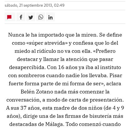
sábado, 21 septiembre 2013, 02:49
Nunca le ha importado que la miren. Se define
como «súper atrevida» y confiesa que lo del
miedo al ridículo no va con ella. «Prefiero
destacar y llamar la atención que pasar
desapercibida. Con 16 años ya iba al instituto
con sombreros cuando nadie los llevaba. Pisar
fuerte forma parte de mi forma de ser», aclara
Belén Zotano nada más comenzar la
conversación, a modo de carta de presentación.
A sus 37 años, esta madre de dos niños (de 4 y 9
años), dirige una de las firmas de bisutería más
destacadas de Málaga. Todo comenzó cuando