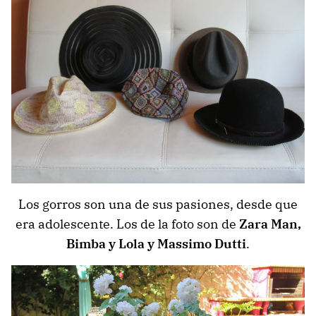
Los gorros son una de sus pasiones, desde que
era adolescente. Los de la foto son de
Zara Man,
Bimba y Lola y Massimo Dutti
.