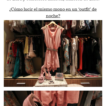
¿Cómo lucir el mismo mono en un ‘outfit’ de
noche?