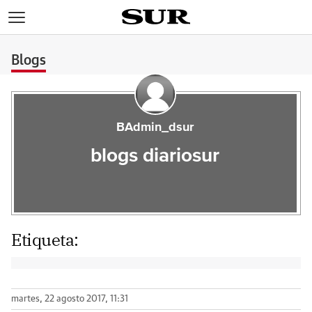
>
Blogs
BAdmin_dsur
blogs diariosur
Etiqueta:
martes, 22 agosto 2017, 11:31