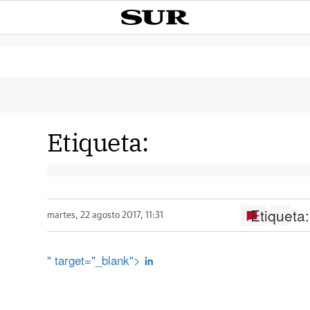
Etiqueta:
Etiqueta:
martes, 22 agosto 2017, 11:31
" target="_blank">