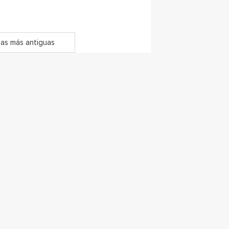
as más antiguas