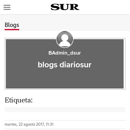
>
Blogs
BAdmin_dsur
blogs diariosur
Etiqueta:
martes, 22 agosto 2017, 11:31