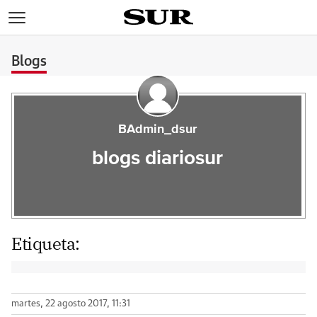
>
Blogs
BAdmin_dsur
blogs diariosur
Etiqueta:
martes, 22 agosto 2017, 11:31