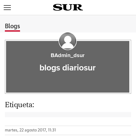
>
Blogs
BAdmin_dsur
blogs diariosur
Etiqueta:
martes, 22 agosto 2017, 11:31