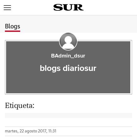
>
Blogs
BAdmin_dsur
blogs diariosur
Etiqueta:
martes, 22 agosto 2017, 11:31