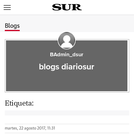
>
Blogs
BAdmin_dsur
blogs diariosur
Etiqueta:
martes, 22 agosto 2017, 11:31