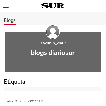
>
Blogs
BAdmin_dsur
blogs diariosur
Etiqueta:
martes, 22 agosto 2017, 11:31