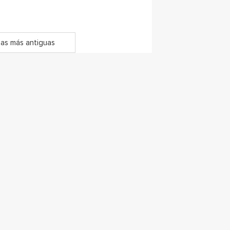
as más antiguas