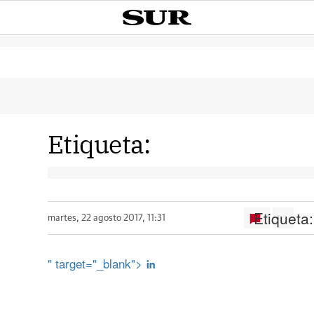
Etiqueta:
Etiqueta:
martes, 22 agosto 2017, 11:31
" target="_blank">