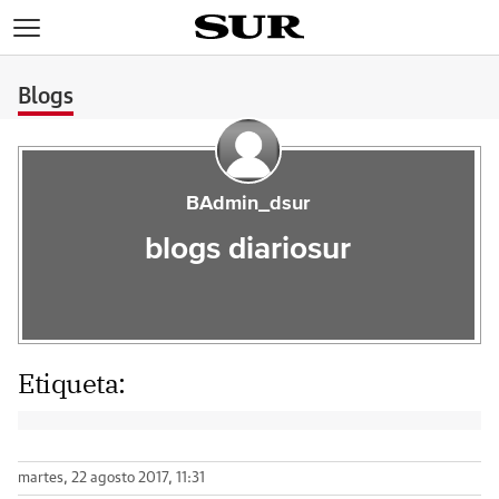
>
Blogs
BAdmin_dsur
blogs diariosur
Etiqueta:
martes, 22 agosto 2017, 11:31