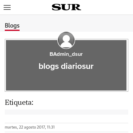
>
Blogs
BAdmin_dsur
blogs diariosur
Etiqueta:
martes, 22 agosto 2017, 11:31