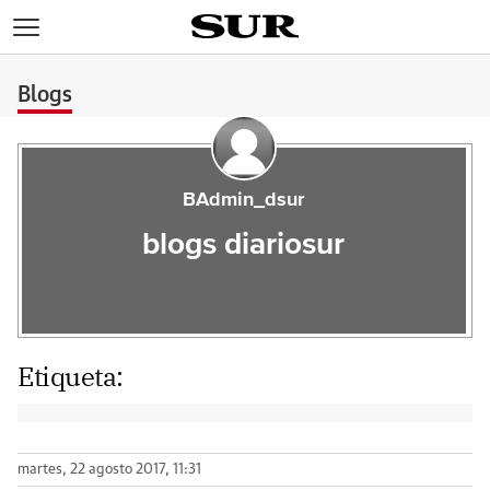
>
Blogs
BAdmin_dsur
blogs diariosur
Etiqueta:
martes, 22 agosto 2017, 11:31