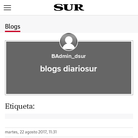
>
Blogs
BAdmin_dsur
blogs diariosur
Etiqueta:
martes, 22 agosto 2017, 11:31