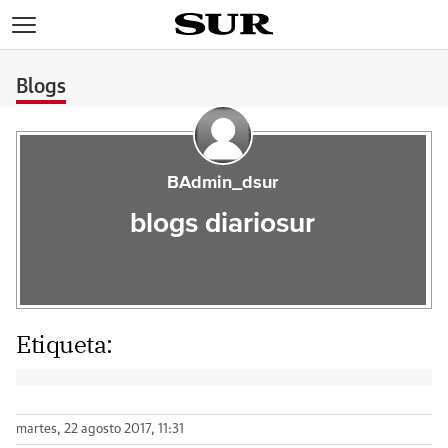
>
Blogs
BAdmin_dsur
blogs diariosur
Etiqueta:
martes, 22 agosto 2017, 11:31