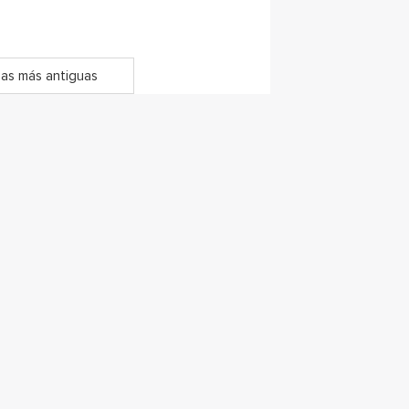
as más antiguas