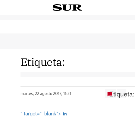
Etiqueta:
Etiqueta:
martes, 22 agosto 2017, 11:31
" target="_blank">