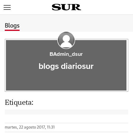
>
Blogs
BAdmin_dsur
blogs diariosur
Etiqueta:
martes, 22 agosto 2017, 11:31