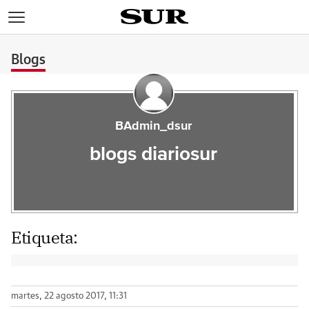
>
Blogs
BAdmin_dsur
blogs diariosur
Etiqueta:
martes, 22 agosto 2017, 11:31