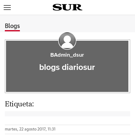
>
Blogs
BAdmin_dsur
blogs diariosur
Etiqueta:
martes, 22 agosto 2017, 11:31