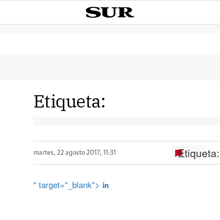
Etiqueta:
Etiqueta:
martes, 22 agosto 2017, 11:31
" target="_blank">