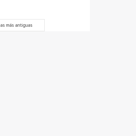
as más antiguas