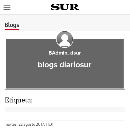
>
Blogs
BAdmin_dsur
blogs diariosur
Etiqueta:
martes, 22 agosto 2017, 11:31