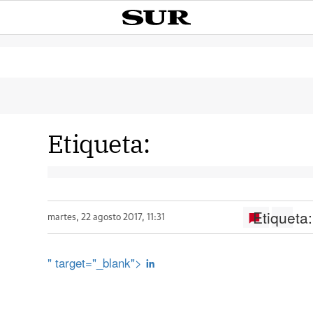
Etiqueta:
Etiqueta:
martes, 22 agosto 2017, 11:31
" target="_blank">