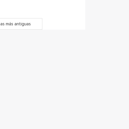
as más antiguas