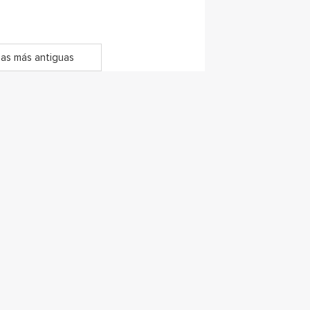
as más antiguas