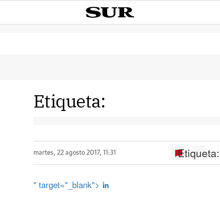
Etiqueta:
Etiqueta:
martes, 22 agosto 2017, 11:31
" target="_blank">