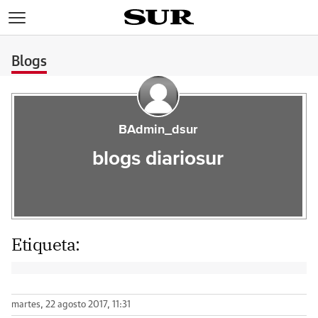
>
Blogs
BAdmin_dsur
blogs diariosur
Etiqueta:
martes, 22 agosto 2017, 11:31