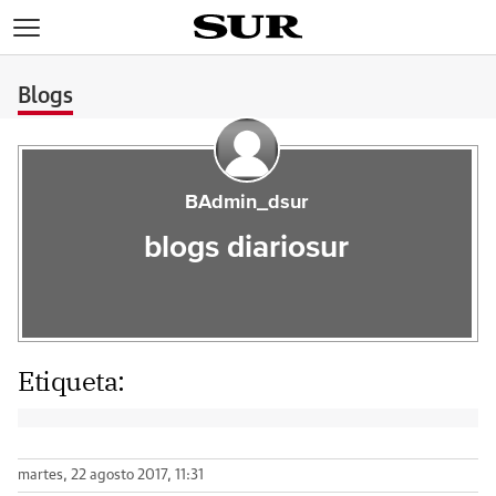
>
Blogs
BAdmin_dsur
blogs diariosur
Etiqueta:
martes, 22 agosto 2017, 11:31