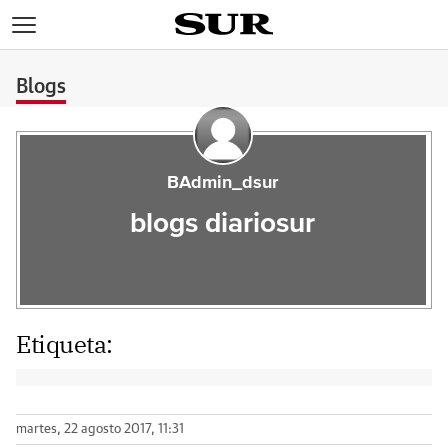
>
Blogs
BAdmin_dsur
blogs diariosur
Etiqueta:
martes, 22 agosto 2017, 11:31