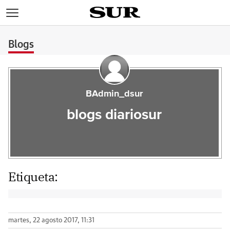
>
Blogs
BAdmin_dsur
blogs diariosur
Etiqueta:
martes, 22 agosto 2017, 11:31