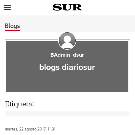
>
Blogs
BAdmin_dsur
blogs diariosur
Etiqueta:
martes, 22 agosto 2017, 11:31