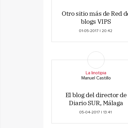
Otro sitio más de Red d
blogs VIPS
01-05-2017 | 20:42
La linotipia
Manuel Castillo
El blog del director de
Diario SUR, Málaga
05-04-2017 | 13:41