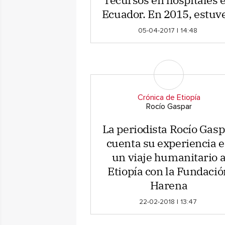
Ecuador. En 2015, estuve
05-04-2017 | 14:48
Crónica de Etiopía
Rocío Gaspar
La periodista Rocío Gasp
cuenta su experiencia 
un viaje humanitario 
Etiopía con la Fundació
Harena
22-02-2018 | 13:47