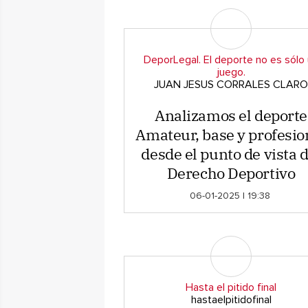
DeporLegal. El deporte no es sólo
juego.
JUAN JESUS CORRALES CLARO
Analizamos el deporte
Amateur, base y profesio
desde el punto de vista d
Derecho Deportivo
06-01-2025 | 19:38
Hasta el pitido final
hastaelpitidofinal