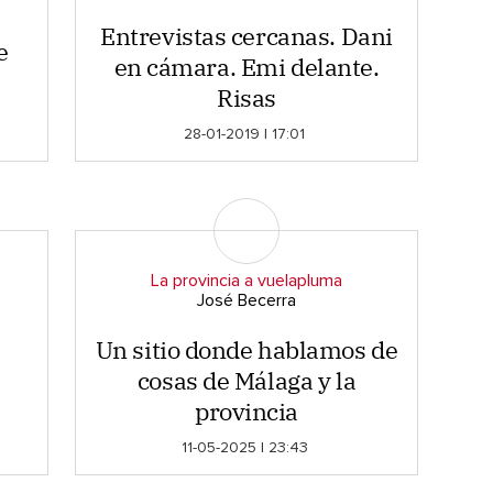
Entrevistas cercanas. Dani
e
en cámara. Emi delante.
Risas
28-01-2019 | 17:01
La provincia a vuelapluma
José Becerra
Un sitio donde hablamos de
cosas de Málaga y la
provincia
11-05-2025 | 23:43