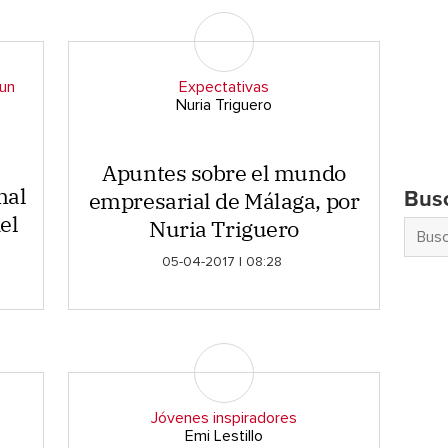
 un
Expectativas
Nuria Triguero
Apuntes sobre el mundo
nal
empresarial de Málaga, por
Bus
el
Nuria Triguero
05-04-2017 | 08:28
Jóvenes inspiradores
Emi Lestillo