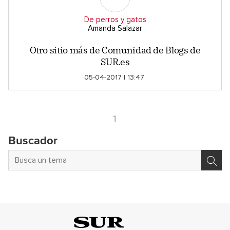
De perros y gatos
Amanda Salazar
Otro sitio más de Comunidad de Blogs de
SUR.es
05-04-2017 | 13:47
1
Buscador