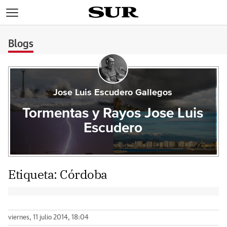
>
Blogs
Jose Luis Escudero Gallegos
Tormentas y Rayos Jose Luis
Escudero
Etiqueta:
Córdoba
viernes, 11 julio 2014, 18:04