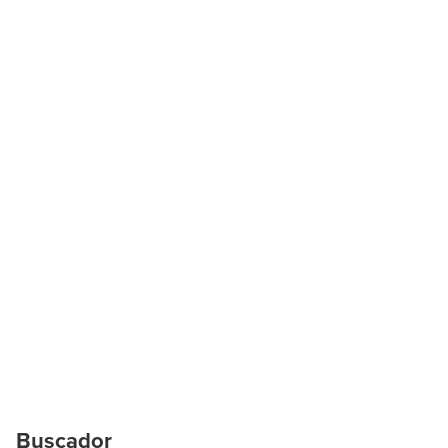
Buscador