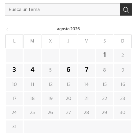
agosto
2026
L
M
X
J
V
S
D
1
2
3
4
6
7
5
8
9
10
11
12
13
14
15
16
17
18
19
20
21
22
23
24
25
26
27
28
29
30
31