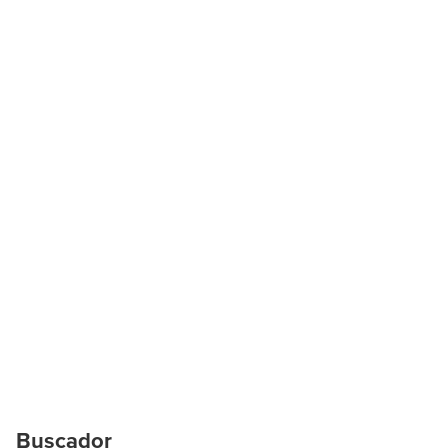
Buscador