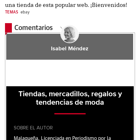
una tienda de esta popular web. ¡Bienvenidos!
TEMAS
ebay
Comentarios
Isabel Méndez
Tiendas, mercadillos, regalos y
tendencias de moda
SOBRE EL AUTOR
Malagueña. Licenciada en Periodismo por la