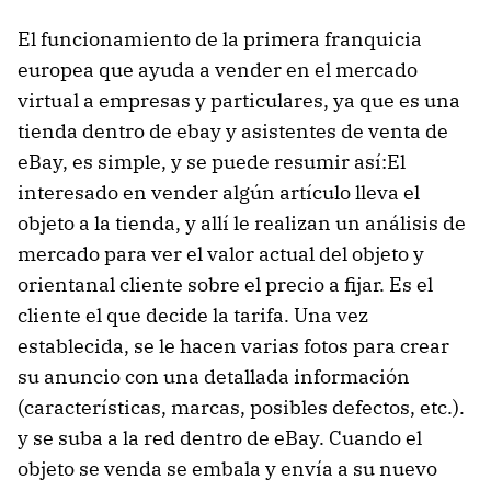
El funcionamiento de la primera franquicia
europea que ayuda a vender en el mercado
virtual a empresas y particulares, ya que es una
tienda dentro de ebay y asistentes de venta de
eBay, es simple, y se puede resumir así:El
interesado en vender algún artículo lleva el
objeto a la tienda, y allí le realizan un análisis de
mercado para ver el valor actual del objeto y
orientanal cliente sobre el precio a fijar. Es el
cliente el que decide la tarifa. Una vez
establecida, se le hacen varias fotos para crear
su anuncio con una detallada información
(características, marcas, posibles defectos, etc.).
y se suba a la red dentro de eBay. Cuando el
objeto se venda se embala y envía a su nuevo