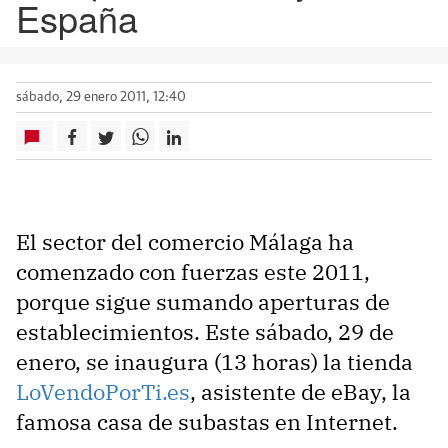
España
sábado, 29 enero 2011, 12:40
El sector del comercio Málaga ha
comenzado con fuerzas este 2011,
porque sigue sumando aperturas de
establecimientos. Este sábado, 29 de
enero, se inaugura (13 horas) la tienda
LoVendoPorTi.es
, asistente de eBay, la
famosa casa de subastas en Internet.