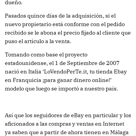
dueño.
Pasados quince días de la adquisición, si el
nuevo propietario está conforme con el pedido
recibido se le abona el precio fijado al cliente que
puso el artículo a la venta.
Tomando como base el proyecto
estadounidense, el 1 de Septiembre de 2007
nació en Italia ‘LoVendoPerTe.it, tu tienda Ebay
en Franquicia ¡para ganar dinero online!’
modelo que luego se importó a nuestro país.
Así que los seguidores de eBay en particular y los
aficionados a las compras y ventas en Internet
ya saben que a partir de ahora tienen en Málaga