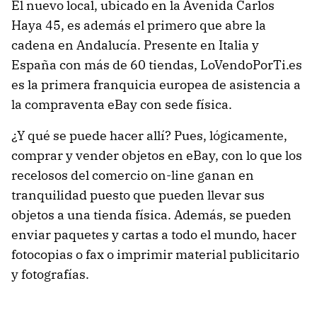
El nuevo local, ubicado en la Avenida Carlos
Haya 45, es además el primero que abre la
cadena en Andalucía. Presente en Italia y
España con más de 60 tiendas, LoVendoPorTi.es
es la primera franquicia europea de asistencia a
la compraventa eBay con sede física.
¿Y qué se puede hacer allí? Pues, lógicamente,
comprar y vender objetos en eBay, con lo que los
recelosos del comercio on-line ganan en
tranquilidad puesto que pueden llevar sus
objetos a una tienda física. Además, se pueden
enviar paquetes y cartas a todo el mundo, hacer
fotocopias o fax o imprimir material publicitario
y fotografías.