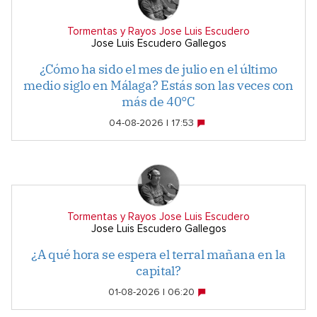
Tormentas y Rayos Jose Luis Escudero
Jose Luis Escudero Gallegos
¿Cómo ha sido el mes de julio en el último
medio siglo en Málaga? Estás son las veces con
más de 40°C
04-08-2026 | 17:53
Tormentas y Rayos Jose Luis Escudero
Jose Luis Escudero Gallegos
¿A qué hora se espera el terral mañana en la
capital?
01-08-2026 | 06:20