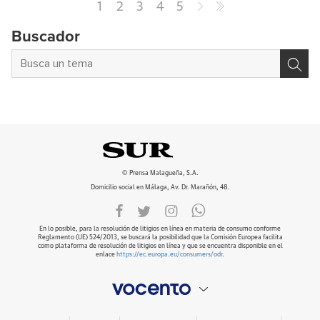
1
2
3
4
5
Buscador
© Prensa Malagueña, S.A.
Domicilio social en Málaga, Av. Dr. Marañón, 48.
En lo posible, para la resolución de litigios en línea en materia de consumo conforme
Reglamento (UE) 524/2013, se buscará la posibilidad que la Comisión Europea facilita
como plataforma de resolución de litigios en línea y que se encuentra disponible en el
enlace
https://ec.europa.eu/consumers/odr
.