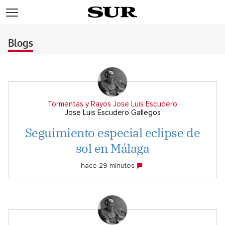
>
Blogs
Tormentas y Rayos Jose Luis Escudero
Jose Luis Escudero Gallegos
Seguimiento especial eclipse de
sol en Málaga
hace 29 minutos