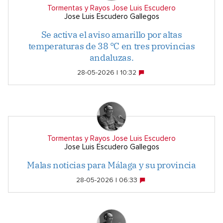
Tormentas y Rayos Jose Luis Escudero
Jose Luis Escudero Gallegos
Se activa el aviso amarillo por altas
temperaturas de 38 °C en tres provincias
andaluzas.
28-05-2026 | 10:32
Tormentas y Rayos Jose Luis Escudero
Jose Luis Escudero Gallegos
Malas noticias para Málaga y su provincia
28-05-2026 | 06:33