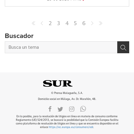
2
3
4
5
6
Buscador
© Prensa Malagueña, S.A.
Domicilio social en Málaga, Av. Dr. Marañón, 48.
En lo posible, para la resolución de litigios en línea en materia de consumo conforme
Reglamento (UE) 524/2013, se buscará la posibilidad que la Comisión Europea facilita
como plataforma de resolución de litigios en línea y que se encuentra disponible en el
enlace
https://ec.europa.eu/consumers/odr
.