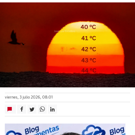
viernes, 3 julio 2026, 08:01