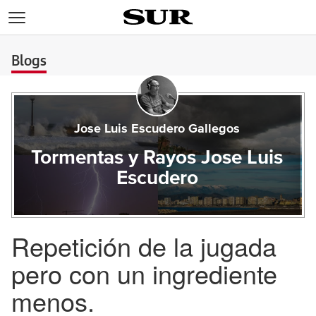
>
Blogs
Jose Luis Escudero Gallegos
Tormentas y Rayos Jose Luis
Escudero
Repetición de la jugada
pero con un ingrediente
menos.