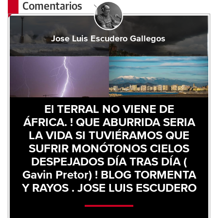
Comentarios
Jose Luis Escudero Gallegos
El TERRAL NO VIENE DE
ÁFRICA. ! QUE ABURRIDA SERIA
LA VIDA SI TUVIÉRAMOS QUE
SUFRIR MONÓTONOS CIELOS
DESPEJADOS DÍA TRAS DÍA (
Gavin Pretor) ! BLOG TORMENTA
Y RAYOS . JOSE LUIS ESCUDERO