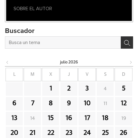
SOBRE EL AUTOR
Buscador
julio
2026
L
M
X
J
V
S
D
1
2
3
5
4
6
7
8
9
10
12
11
13
15
16
17
18
14
19
20
21
22
23
24
25
26