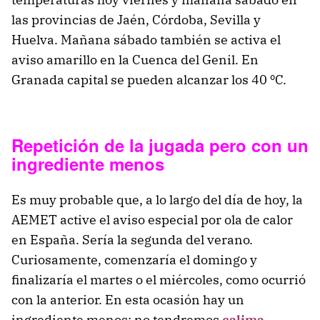
las provincias de Jaén, Córdoba, Sevilla y
Huelva. Mañana sábado también se activa el
aviso amarillo en la Cuenca del Genil. En
Granada capital se pueden alcanzar los 40 ºC.
Repetición de la jugada pero con un
ingrediente menos
Es muy probable que, a lo largo del día de hoy, la
AEMET active el aviso especial por ola de calor
en España. Sería la segunda del verano.
Curiosamente, comenzaría el domingo y
finalizaría el martes o el miércoles, como ocurrió
con la anterior. En esta ocasión hay un
ingrediente menos: no tendremos
calima
.