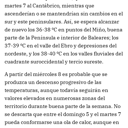
martes 7 al Cantábrico, mientras que
ascenderían o se mantendrían sin cambios en el
sur y este peninsulares. Así, se espera alcanzar
de nuevo los 36-38 ºC en puntos del Miño, buena
parte de la Península e interior de Baleares; los
37-39 ºC en el valle del Ebro y depresiones del
nordeste, y los 38-40 ºC en los valles fluviales del
cuadrante suroccidental y tercio sureste.
A partir del miércoles 8 es probable que se
produzca un descenso progresivo de las
temperaturas, aunque todavía seguirán en
valores elevados en numerosas zonas del
territorio durante buena parte de la semana. No
se descarta que entre el domingo 5 y el martes 7
pueda conformarse una ola de calor, aunque en