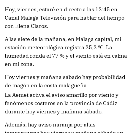
Hoy, viernes, estaré en directo a las 12:45 en
Canal Málaga Televisión para hablar del tiempo
con Elena Claros.
A las siete de la mañana, en Málaga capital, mi
estación meteorológica registra 25,2 ºC. La
humedad ronda el 77 % y el viento está en calma
en mi zona.
Hoy viernes y mañana sábado hay probabilidad
de magón en la costa malagueña.
La Aemet activa el aviso amarillo por viento y
fenómenos costeros en la provincia de Cádiz
durante hoy viernes y mañana sábado.
Además, hay aviso naranja por altas
temperaturas hoy viernes y mañana sábado en