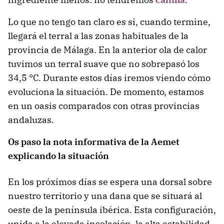
Lo que no tengo tan claro es si, cuando termine,
llegará el terral a las zonas habituales de la
provincia de Málaga. En la anterior ola de calor
tuvimos un terral suave que no sobrepasó los
34,5 °C. Durante estos días iremos viendo cómo
evoluciona la situación. De momento, estamos
en un oasis comparados con otras provincias
andaluzas.
Os paso la nota informativa de la Aemet
explicando la situación
En los próximos días se espera una dorsal sobre
nuestro territorio y una dana que se situará al
oeste de la península ibérica. Esta configuración,
unida a la elevada insolación, la alta estabilidad