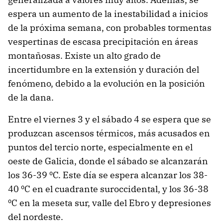
espera un aumento de la inestabilidad a inicios
de la próxima semana, con probables tormentas
vespertinas de escasa precipitación en áreas
montañosas. Existe un alto grado de
incertidumbre en la extensión y duración del
fenómeno, debido a la evolución en la posición
de la dana.
Entre el viernes 3 y el sábado 4 se espera que se
produzcan ascensos térmicos, más acusados en
puntos del tercio norte, especialmente en el
oeste de Galicia, donde el sábado se alcanzarán
los 36-39 ºC. Este día se espera alcanzar los 38-
40 ºC en el cuadrante suroccidental, y los 36-38
ºC en la meseta sur, valle del Ebro y depresiones
del nordeste.