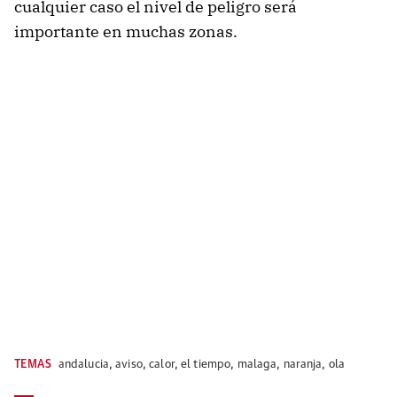
cualquier caso el nivel de peligro será
importante en muchas zonas.
TEMAS
andalucia
,
aviso
,
calor
,
el tiempo
,
malaga
,
naranja
,
ola