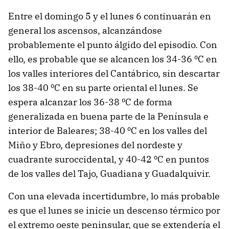
Entre el domingo 5 y el lunes 6 continuarán en
general los ascensos, alcanzándose
probablemente el punto álgido del episodio. Con
ello, es probable que se alcancen los 34-36 ºC en
los valles interiores del Cantábrico, sin descartar
los 38-40 ºC en su parte oriental el lunes. Se
espera alcanzar los 36-38 ºC de forma
generalizada en buena parte de la Península e
interior de Baleares; 38-40 ºC en los valles del
Miño y Ebro, depresiones del nordeste y
cuadrante suroccidental, y 40-42 ºC en puntos
de los valles del Tajo, Guadiana y Guadalquivir.
Con una elevada incertidumbre, lo más probable
es que el lunes se inicie un descenso térmico por
el extremo oeste peninsular, que se extendería el