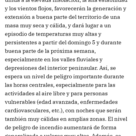
y los vientos flojos, favorecerán la generación y
extensión a buena parte del territorio de una
masa muy seca y cálida, y dará lugar a un
episodio de temperaturas muy altas y
persistentes a partir del domingo 5 y durante
buena parte de la próxima semana,
especialmente en los valles fluviales y
depresiones del interior peninsular. Así, se
espera un nivel de peligro importante durante
las horas centrales, especialmente para las
actividades al aire libre y para personas
vulnerables (edad avanzada, enfermedades
cardiovasculares, etc.), con noches que serán
también muy cálidas en amplias zonas. El nivel
de peligro de incendio aumentará de forma
generalizada a valores muy altos. Además, se