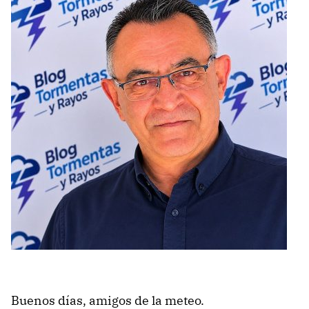
Buenos días, amigos de la meteo.