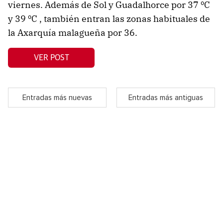
viernes. Además de Sol y Guadalhorce por 37 ºC
y 39 ºC , también entran las zonas habituales de
la Axarquía malagueña por 36.
VER POST
Entradas más nuevas
Entradas más antiguas