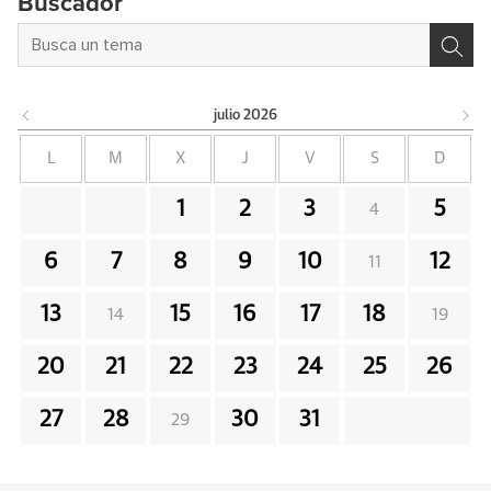
Buscador
julio
2026
L
M
X
J
V
S
D
1
2
3
5
4
6
7
8
9
10
12
11
13
15
16
17
18
14
19
20
21
22
23
24
25
26
27
28
30
31
29