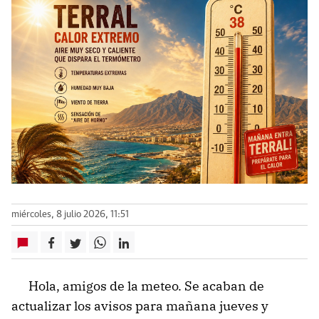
miércoles, 8 julio 2026, 11:51
Hola, amigos de la meteo. Se acaban de
actualizar los avisos para mañana jueves y