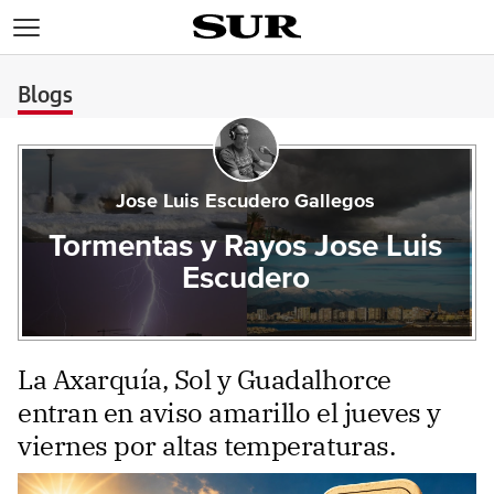
>
Blogs
Jose Luis Escudero Gallegos
Tormentas y Rayos Jose Luis
Escudero
La Axarquía, Sol y Guadalhorce
entran en aviso amarillo el jueves y
viernes por altas temperaturas.