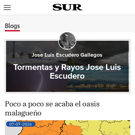
>
Blogs
Jose Luis Escudero Gallegos
Tormentas y Rayos Jose Luis
Escudero
Poco a poco se acaba el oasis
malagueño