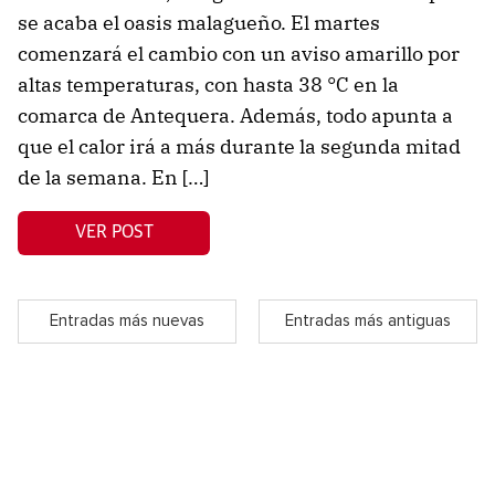
se acaba el oasis malagueño. El martes
comenzará el cambio con un aviso amarillo por
altas temperaturas, con hasta 38 °C en la
comarca de Antequera. Además, todo apunta a
que el calor irá a más durante la segunda mitad
de la semana. En […]
VER POST
Entradas más nuevas
Entradas más antiguas