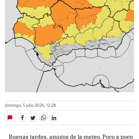
domingo, 5 julio 2026, 12:28
‌ Buenas tardes, amigos de la meteo. Poco a poco