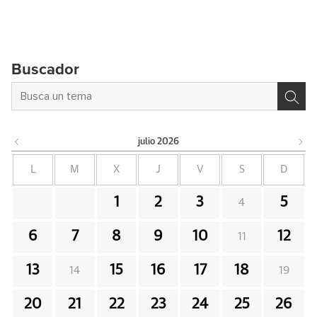
Buscador
julio
2026
L
M
X
J
V
S
D
1
2
3
5
4
6
7
8
9
10
12
11
13
15
16
17
18
14
19
20
21
22
23
24
25
26