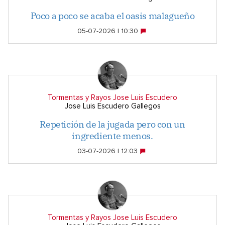
Poco a poco se acaba el oasis malagueño
05-07-2026 | 10:30
Tormentas y Rayos Jose Luis Escudero
Jose Luis Escudero Gallegos
Repetición de la jugada pero con un
ingrediente menos.
03-07-2026 | 12:03
Tormentas y Rayos Jose Luis Escudero