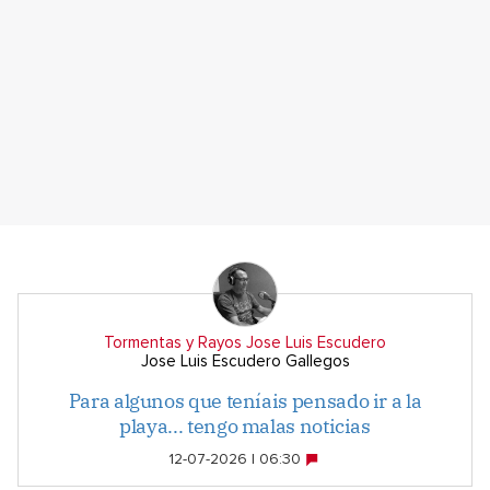
Tormentas y Rayos Jose Luis Escudero
Jose Luis Escudero Gallegos
Para algunos que teníais pensado ir a la
playa... tengo malas noticias
12-07-2026 | 06:30