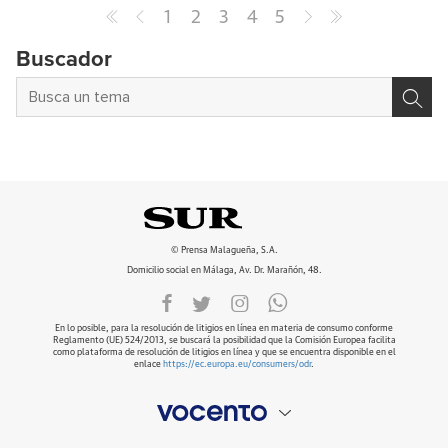
1
2
3
4
5
Buscador
© Prensa Malagueña, S.A.
Domicilio social en Málaga, Av. Dr. Marañón, 48.
En lo posible, para la resolución de litigios en línea en materia de consumo conforme
Reglamento (UE) 524/2013, se buscará la posibilidad que la Comisión Europea facilita
como plataforma de resolución de litigios en línea y que se encuentra disponible en el
enlace
https://ec.europa.eu/consumers/odr
.