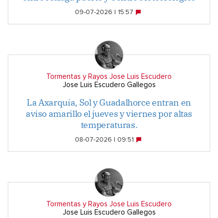
09-07-2026 | 15:57
Tormentas y Rayos Jose Luis Escudero
Jose Luis Escudero Gallegos
La Axarquía, Sol y Guadalhorce entran en
aviso amarillo el jueves y viernes por altas
temperaturas.
08-07-2026 | 09:51
Tormentas y Rayos Jose Luis Escudero
Jose Luis Escudero Gallegos