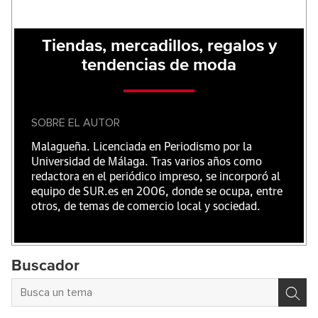
Tiendas, mercadillos, regalos y
tendencias de moda
SOBRE EL AUTOR
Malagueña. Licenciada en Periodismo por la
Universidad de Málaga. Tras varios años como
redactora en el periódico impreso, se incorporó al
equipo de SUR.es en 2006, donde se ocupa, entre
otros, de temas de comercio local y sociedad.
Buscador