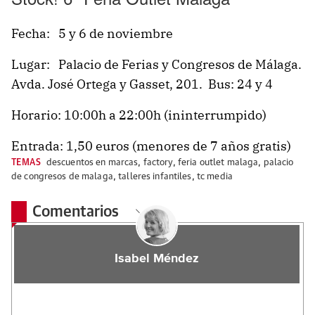
Fecha: 5 y 6 de noviembre
Lugar: Palacio de Ferias y Congresos de Málaga.
Avda. José Ortega y Gasset, 201. Bus: 24 y 4
Horario: 10:00h a 22:00h (ininterrumpido)
Entrada: 1,50 euros (menores de 7 años gratis)
TEMAS
descuentos en marcas
,
factory
,
feria outlet malaga
,
palacio
de congresos de malaga
,
talleres infantiles
,
tc media
Comentarios
Isabel Méndez