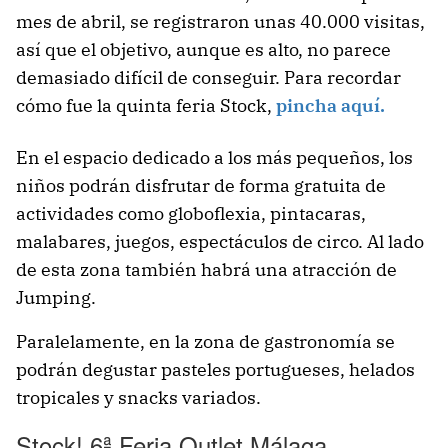
mes de abril, se registraron unas 40.000 visitas,
así que el objetivo, aunque es alto, no parece
demasiado difícil de conseguir. Para recordar
cómo fue la quinta feria Stock,
pincha aquí.
En el espacio dedicado a los más pequeños, los
niños podrán disfrutar de forma gratuita de
actividades como globoflexia, pintacaras,
malabares, juegos, espectáculos de circo. Al lado
de esta zona también habrá una atracción de
Jumping.
Paralelamente, en la zona de gastronomía se
podrán degustar pasteles portugueses, helados
tropicales y snacks variados.
Stock! 6ª Feria Outlet Málaga