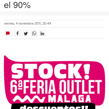
el 90%
viernes, 4 noviembre 2011, 20:49