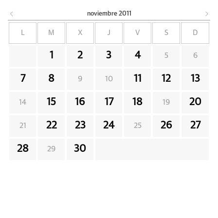
noviembre
2011
L
M
X
J
V
S
D
1
2
3
4
5
6
7
8
11
12
13
9
10
15
16
17
18
20
14
19
22
23
24
26
27
21
25
28
30
29