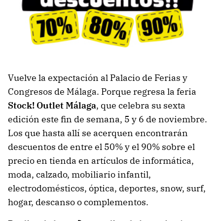
Vuelve la expectación al Palacio de Ferias y
Congresos de Málaga. Porque regresa la feria
Stock! Outlet Málaga
, que celebra su sexta
edición este fin de semana, 5 y 6 de noviembre.
Los que hasta allí se acerquen encontrarán
descuentos de entre el 50% y el 90% sobre el
precio en tienda en artículos de informática,
moda, calzado, mobiliario infantil,
electrodomésticos, óptica, deportes, snow, surf,
hogar, descanso o complementos.