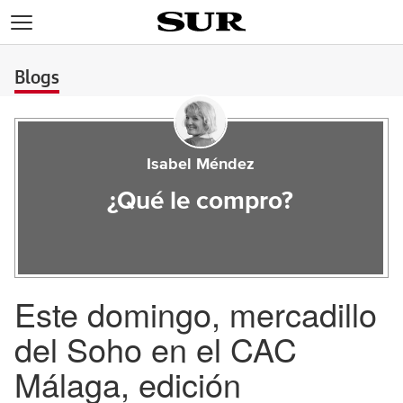
>
Blogs
Isabel Méndez
¿Qué le compro?
Este domingo, mercadillo
del Soho en el CAC
Málaga, edición