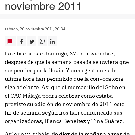
noviembre 2011
sábado, 26 noviembre 2011, 20:34
La cita era este domingo, 27 de noviembre,
después de que la semana pasada se tuviera que
suspender por la lluvia. Y unas gestiones de
última hora han permitido que la convocatoria
siga adelante. Así que el mercadillo del Soho en
el CAC Málaga podrá celebrar como estaba
previsto su edición de noviembre de 2011 este
fin de semana según nos han comunicado sus
organizadoras, Blanca Beneitez y Tina Suárez.
Así que ya sabéis,
de diez de la mañana a tres de