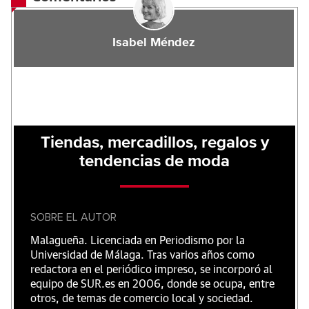
Isabel Méndez
Tiendas, mercadillos, regalos y
tendencias de moda
SOBRE EL AUTOR
Malagueña. Licenciada en Periodismo por la
Universidad de Málaga. Tras varios años como
redactora en el periódico impreso, se incorporó al
equipo de SUR.es en 2006, donde se ocupa, entre
otros, de temas de comercio local y sociedad.