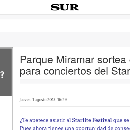
Parque Miramar sortea 
para conciertos del Star
?
jueves, 1 agosto 2013, 16:29
¿Te apetece asistir al
Starlite Festival
que se
Pues ahora tienes una oportunidad de conseg