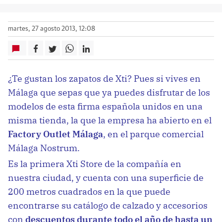
martes, 27 agosto 2013, 12:08
¿Te gustan los zapatos de Xti? Pues si vives en
Málaga que sepas que ya puedes disfrutar de los
modelos de esta firma española unidos en una
misma tienda, la que la empresa ha abierto en el
Factory Outlet Málaga
, en el parque comercial
Málaga Nostrum.
Es la primera Xti Store de la compañía en
nuestra ciudad, y cuenta con una superficie de
200 metros cuadrados en la que puede
encontrarse su catálogo de calzado y accesorios
con
descuentos durante todo el año de hasta un