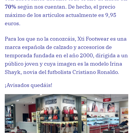
70%
según nos cuentan. De hecho, el precio
máximo de los artículos actualmente es 9,95
euros.
Para los que no la conozcáis, Xti Footwear es una
marca española de calzado y accesorios de
temporada fundada en el año 2000, dirigida a un
público joven y cuya imagen es la modelo Irina
Shayk, novia del futbolista Cristiano Ronaldo.
¡Avisados quedáis!