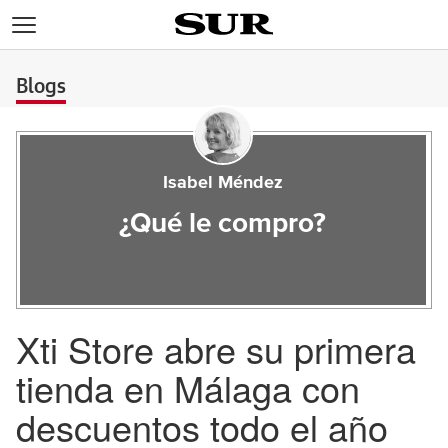
>
Blogs
Isabel Méndez
¿Qué le compro?
Xti Store abre su primera
tienda en Málaga con
descuentos todo el año