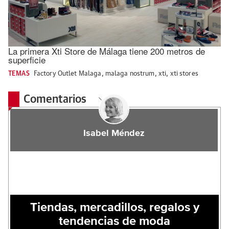
La primera Xti Store de Málaga tiene 200 metros de
superficie
TEMAS
Factory Outlet Malaga
,
malaga nostrum
,
xti
,
xti stores
Comentarios
Isabel Méndez
Tiendas, mercadillos, regalos y
tendencias de moda