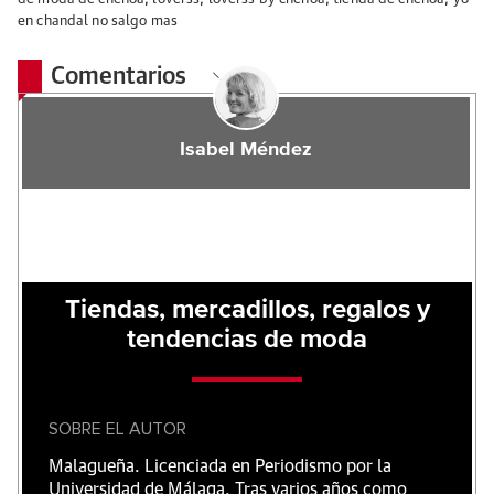
en chandal no salgo mas
Comentarios
Isabel Méndez
Tiendas, mercadillos, regalos y
tendencias de moda
SOBRE EL AUTOR
Malagueña. Licenciada en Periodismo por la
Universidad de Málaga. Tras varios años como