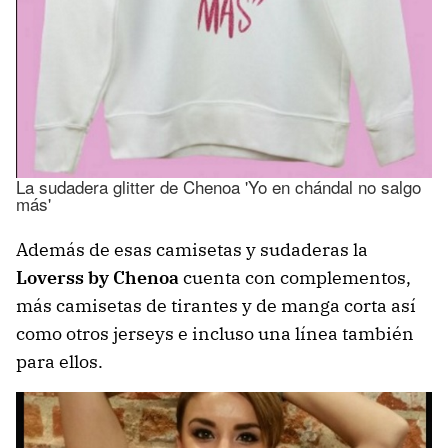
La sudadera glitter de Chenoa 'Yo en chándal no salgo
más'
Además de esas camisetas y sudaderas la
Loverss by Chenoa
cuenta con complementos,
más camisetas de tirantes y de manga corta así
como otros jerseys e incluso una línea también
para ellos.