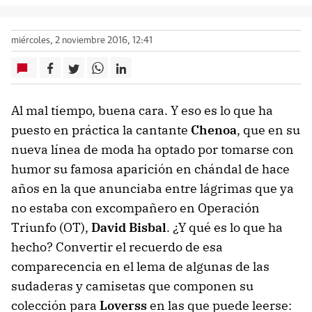
miércoles, 2 noviembre 2016, 12:41
Al mal tiempo, buena cara. Y eso es lo que ha
puesto en práctica la cantante
Chenoa
, que en su
nueva línea de moda ha optado por tomarse con
humor su famosa aparición en chándal de hace
años en la que anunciaba entre lágrimas que ya
no estaba con excompañero en Operación
Triunfo (OT),
David Bisbal
. ¿Y qué es lo que ha
hecho? Convertir el recuerdo de esa
comparecencia en el lema de algunas de las
sudaderas y camisetas que componen su
colección para
Loverss
en las que puede leerse: