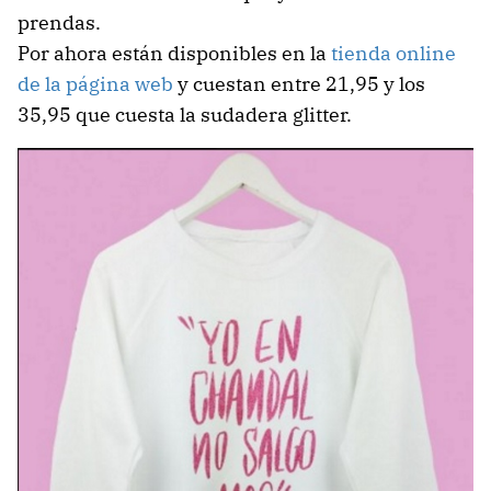
prendas.
Por ahora están disponibles en la
tienda online
de la página web
y cuestan entre 21,95 y los
35,95 que cuesta la sudadera glitter.