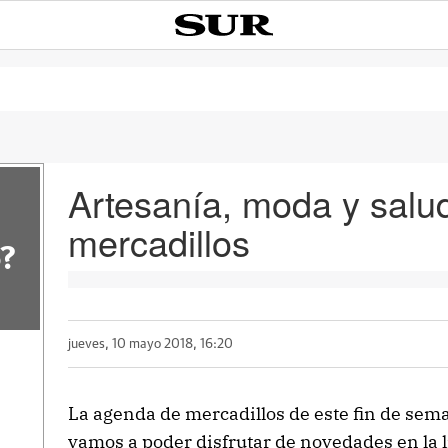
Artesanía, moda y salud
mercadillos
?
jueves, 10 mayo 2018, 16:20
La agenda de mercadillos de este fin de sem
vamos a poder disfrutar de novedades en la 