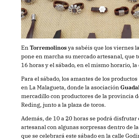
En
Torremolinos
ya sabéis que los viernes l
pone en marcha su mercado artesanal, que to
16 horas y el sábado, en el mismo horario, la
Para el sábado, los amantes de los productos
en La Malagueta, donde la asociación
Guadal
mercadillo con productores de la provincia d
Reding, junto a la plaza de toros.
Además, de 10 a 20 horas se podrá disfrutar 
artesanal con algunas sorpresas dentro de l
que se celebrará este sábado en la calle Godi