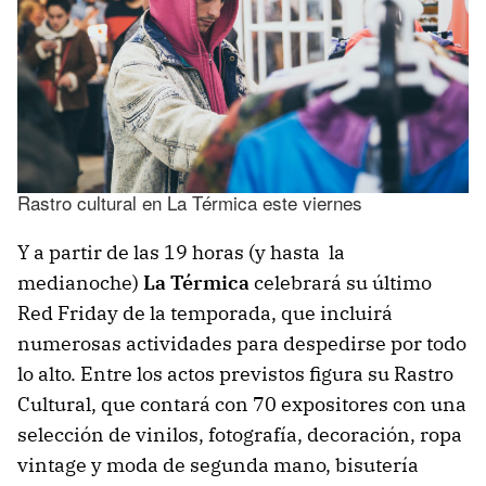
Rastro cultural en La Térmica este viernes
Y a partir de las 19 horas (y hasta la
medianoche)
La Térmica
celebrará su último
Red Friday de la temporada, que incluirá
numerosas actividades para despedirse por todo
lo alto. Entre los actos previstos figura su Rastro
Cultural, que contará con 70 expositores con una
selección de vinilos, fotografía, decoración, ropa
vintage y moda de segunda mano, bisutería