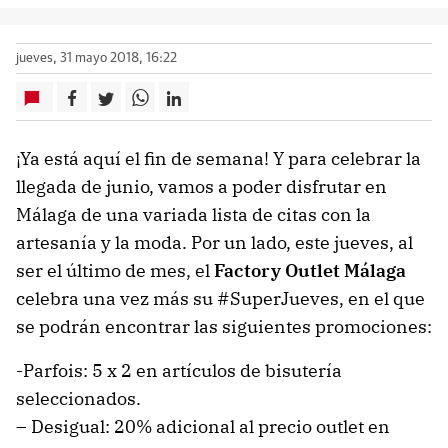
jueves, 31 mayo 2018, 16:22
¡Ya está aquí el fin de semana! Y para celebrar la
llegada de junio, vamos a poder disfrutar en
Málaga de una variada lista de citas con la
artesanía y la moda. Por un lado, este jueves, al
ser el último de mes, el
Factory Outlet Málaga
celebra una vez más su #SuperJueves, en el que
se podrán encontrar las siguientes promociones:
-Parfois: 5 x 2 en artículos de bisutería
seleccionados.
– Desigual: 20% adicional al precio outlet en