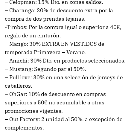
– Celopman: 15% Dto. en zonas saldos.
– Charanga: 20% de descuento extra por la
compra de dos prendas tejanas.
-Timbos: Por la compra igual o superior a 40€,
regalo de un cinturón.
– Mango: 30% EXTRA EN VESTIDOS de
temporada Primavera – Verano.
– Amichi: 30% Dto. en productos seleccionados.
– Mustang: Segundo par al 50%.
– Pull love: 30% en una selección de jerseys de
caballeros.
– OhGar: 10% de descuento en compras
superiores a 50€ no acumulable a otras
promociones vigentes.
– Out Factory: 2 unidad al 50%. a excepción de
complementos.