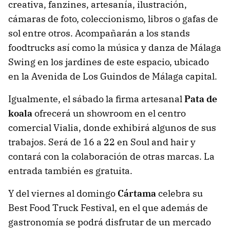
creativa, fanzines, artesanía, ilustración,
cámaras de foto, coleccionismo, libros o gafas de
sol entre otros. Acompañarán a los stands
foodtrucks así como la música y danza de Málaga
Swing en los jardines de este espacio, ubicado
en la Avenida de Los Guindos de Málaga capital.
Igualmente, el sábado la firma artesanal
Pata de
koala
ofrecerá un showroom en el centro
comercial Vialia, donde exhibirá algunos de sus
trabajos. Será de 16 a 22 en Soul and hair y
contará con la colaboración de otras marcas. La
entrada también es gratuita.
Y del viernes al domingo
Cártama
celebra su
Best Food Truck Festival, en el que además de
gastronomía se podrá disfrutar de un mercado