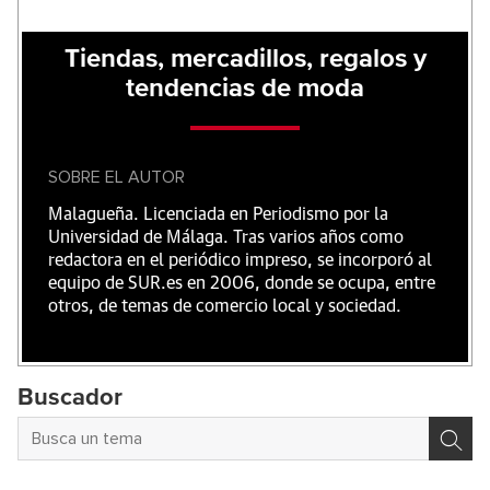
Tiendas, mercadillos, regalos y
tendencias de moda
SOBRE EL AUTOR
Malagueña. Licenciada en Periodismo por la
Universidad de Málaga. Tras varios años como
redactora en el periódico impreso, se incorporó al
equipo de SUR.es en 2006, donde se ocupa, entre
otros, de temas de comercio local y sociedad.
Buscador