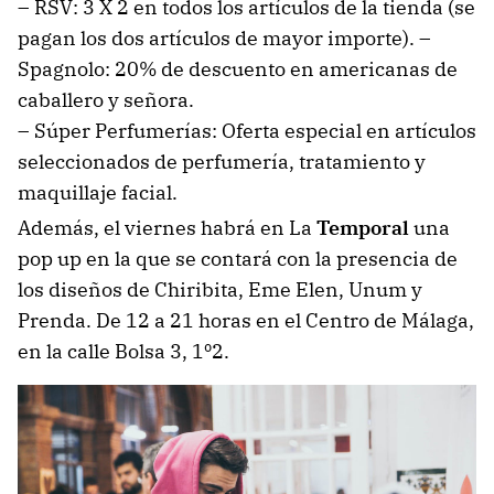
– RSV: 3 X 2 en todos los artículos de la tienda (se
pagan los dos artículos de mayor importe). –
Spagnolo: 20% de descuento en americanas de
caballero y señora.
– Súper Perfumerías: Oferta especial en artículos
seleccionados de perfumería, tratamiento y
maquillaje facial.
Además, el viernes habrá en La
Temporal
una
pop up en la que se contará con la presencia de
los diseños de Chiribita, Eme Elen, Unum y
Prenda. De 12 a 21 horas en el Centro de Málaga,
en la calle Bolsa 3, 1º2.