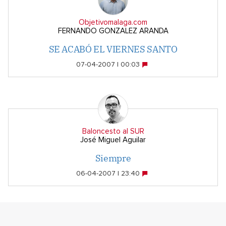
Objetivomalaga.com
FERNANDO GONZALEZ ARANDA
SE ACABÓ EL VIERNES SANTO
07-04-2007 | 00:03
Baloncesto al SUR
José Miguel Aguilar
Siempre
06-04-2007 | 23:40