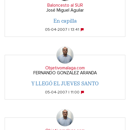
Baloncesto al SUR
José Miguel Aguilar
En capilla
05-04-2007 | 13:41
Objetivomalaga.com
FERNANDO GONZALEZ ARANDA
Y LLEGÓ EL JUEVES SANTO
05-04-2007 | 11:00