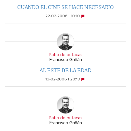
CUANDO EL CINE SE HACE NECESARIO
22-02-2006 | 10:10
Patio de butacas
Francisco Griñán
AL ESTE DE LA EDAD
19-02-2006 | 20:18
Patio de butacas
Francisco Griñán