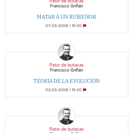
Patio de butacas
Francisco Griñán
MATAR A UN RUISEÑOR
07-03-2006 | 19:30
Patio de butacas
Francisco Griñán
TEORIA DE LA EVOLUCIÓN
02-03-2006 | 19:20
Patio de butacas