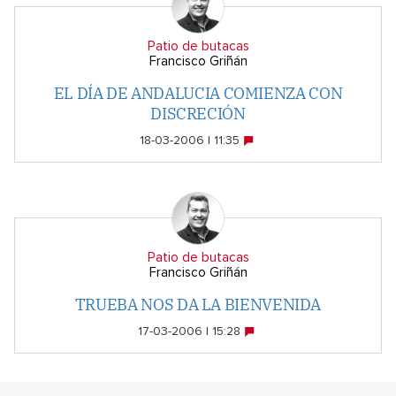
Patio de butacas
Francisco Griñán
EL DÍA DE ANDALUCIA COMIENZA CON
DISCRECIÓN
18-03-2006 | 11:35
Patio de butacas
Francisco Griñán
TRUEBA NOS DA LA BIENVENIDA
17-03-2006 | 15:28