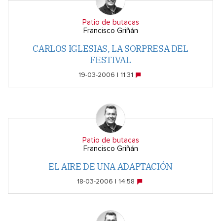
Patio de butacas
Francisco Griñán
CARLOS IGLESIAS, LA SORPRESA DEL
FESTIVAL
19-03-2006 | 11:31
Patio de butacas
Francisco Griñán
EL AIRE DE UNA ADAPTACIÓN
18-03-2006 | 14:58