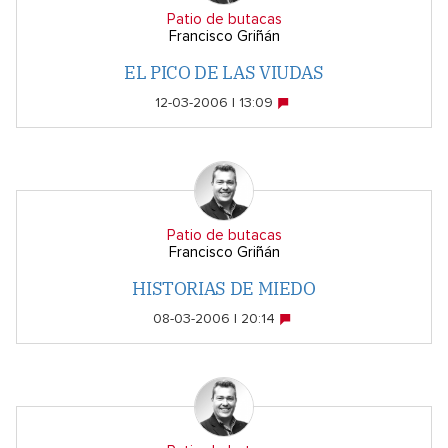
Patio de butacas
Francisco Griñán
EL PICO DE LAS VIUDAS
12-03-2006 | 13:09
Patio de butacas
Francisco Griñán
HISTORIAS DE MIEDO
08-03-2006 | 20:14