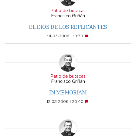
Patio de butacas
Francisco Griñán
EL DIOS DE LOS REPLICANTES
14-03-2006 | 10:30
Patio de butacas
Francisco Griñán
IN MEMORIAM
12-03-2006 | 20:40