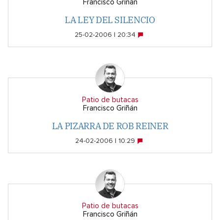
Francisco Griñán
LA LEY DEL SILENCIO
25-02-2006 | 20:34
Patio de butacas
Francisco Griñán
LA PIZARRA DE ROB REINER
24-02-2006 | 10:29
Patio de butacas
Francisco Griñán