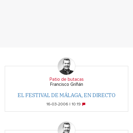
Patio de butacas
Francisco Griñán
EL FESTIVAL DE MÁLAGA, EN DIRECTO
16-03-2006 | 10:19