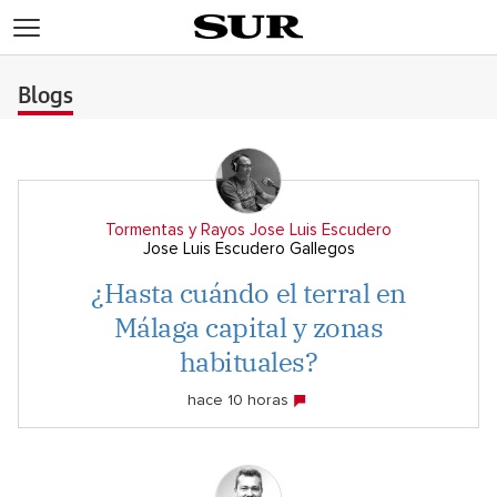
>
Blogs
Tormentas y Rayos Jose Luis Escudero
Jose Luis Escudero Gallegos
¿Hasta cuándo el terral en
Málaga capital y zonas
habituales?
hace 10 horas