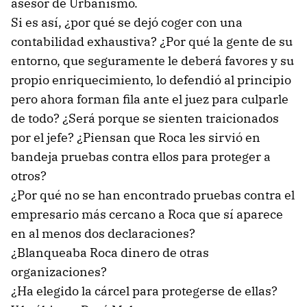
asesor de Urbanismo.
Si es así, ¿por qué se dejó coger con una
contabilidad exhaustiva? ¿Por qué la gente de su
entorno, que seguramente le deberá favores y su
propio enriquecimiento, lo defendió al principio
pero ahora forman fila ante el juez para culparle
de todo? ¿Será porque se sienten traicionados
por el jefe? ¿Piensan que Roca les sirvió en
bandeja pruebas contra ellos para proteger a
otros?
¿Por qué no se han encontrado pruebas contra el
empresario más cercano a Roca que sí aparece
en al menos dos declaraciones?
¿Blanqueaba Roca dinero de otras
organizaciones?
¿Ha elegido la cárcel para protegerse de ellas?