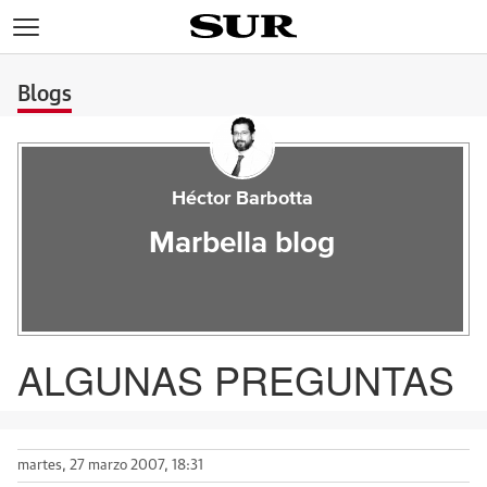
>
Blogs
Héctor Barbotta
Marbella blog
ALGUNAS PREGUNTAS
martes, 27 marzo 2007, 18:31