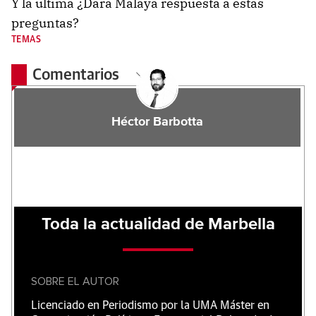
Y la última ¿Dará Malaya respuesta a estas
preguntas?
TEMAS
Comentarios
Héctor Barbotta
Toda la actualidad de Marbella
SOBRE EL AUTOR
Licenciado en Periodismo por la UMA Máster en