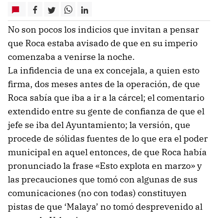
No son pocos los indicios que invitan a pensar
que Roca estaba avisado de que en su imperio
comenzaba a venirse la noche.
La infidencia de una ex concejala, a quien esto
firma, dos meses antes de la operación, de que
Roca sabía que iba a ir a la cárcel; el comentario
extendido entre su gente de confianza de que el
jefe se iba del Ayuntamiento; la versión, que
procede de sólidas fuentes de lo que era el poder
municipal en aquel entonces, de que Roca había
pronunciado la frase «Esto explota en marzo» y
las precauciones que tomó con algunas de sus
comunicaciones (no con todas) constituyen
pistas de que ‘Malaya’ no tomó desprevenido al